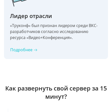
Лидер отрасли
«Труконф» был признан лидером среди ВКС-
разработчиков согласно исследованию
ресурса «Видео+Конференция».
Подробнее
Как развернуть свой сервер за 15
минут?