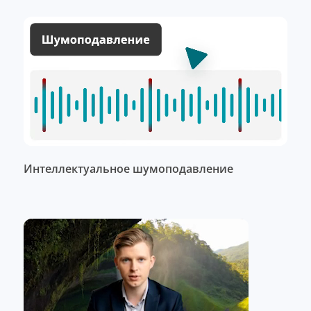
Интеллектуальное шумоподавление