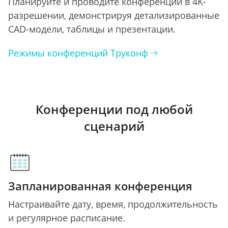
Планируйте и проводите конференции в 4K-
разрешении, демонстрируя детализированные
CAD-модели, таблицы и презентации.
Режимы конференций Труконф
Конференции под любой
сценарий
Запланированная конференция
Настраивайте дату, время, продолжительность
и регулярное расписание.