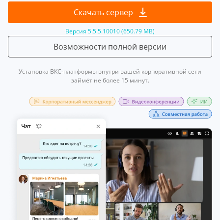
Скачать сервер
Версия 5.5.5.10010 (650.79 MB)
Возможности полной версии
Установка ВКС-платформы внутри вашей корпоративной сети
займёт не более 15 минут.