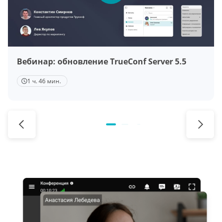
Вебинар: обновление TrueConf Server 5.5
1 ч. 46 мин.