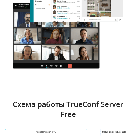
Схема работы TrueConf Server
Free