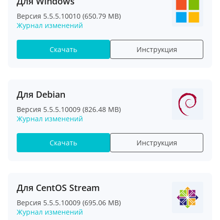
Для Windows
Версия 5.5.5.10010 (650.79 MB)
Журнал изменений
Скачать
Инструкция
Для Debian
Версия 5.5.5.10009 (826.48 MB)
Журнал изменений
Скачать
Инструкция
Для CentOS Stream
Версия 5.5.5.10009 (695.06 MB)
Журнал изменений