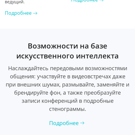
ведущий.
Подробнее
Возможности на базе
искусственного интеллекта
Наслаждайтесь передовыми возможностями
общения: участвуйте в видеовстречах даже
при внешних шумах, размывайте, заменяйте и
брендируйте фон, а также преобразуйте
записи конференций в подробные
стенограммы.
Подробнее