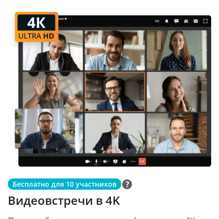
Бесплатно для 10 участников
Видеовстречи в 4K