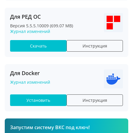
Для РЕД ОС
Версия 5.5.5.10009 (699.07 MB)
Журнал изменений
Скачать
Инструкция
Для Docker
Журнал изменений
Установить
Инструкция
Запустим систему ВКС под ключ!