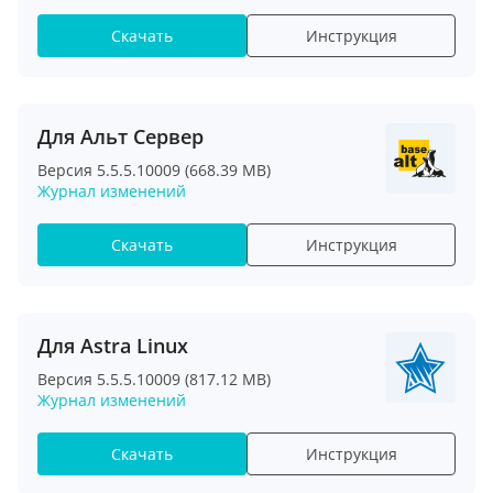
Скачать
Инструкция
Для Альт Сервер
Версия 5.5.5.10009 (668.39 MB)
Журнал изменений
Скачать
Инструкция
Для Astra Linux
Версия 5.5.5.10009 (817.12 MB)
Журнал изменений
Скачать
Инструкция