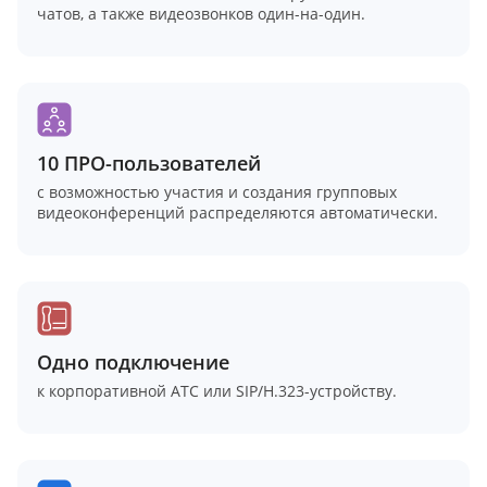
чатов, а также видеозвонков один-на-один.
10 ПРО-пользователей
с возможностью участия и создания групповых
видеоконференций распределяются автоматически.
Одно подключение
к корпоративной АТС или SIP/H.323-устройству.