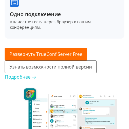
Одно подключение
в качестве гостя через браузер к вашим
конференциям.
Развернуть TrueConf Server Free
Узнать возможности полной версии
Подробнее