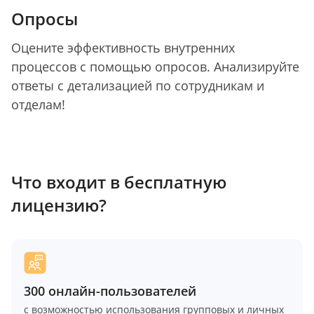
Опросы
Оцените эффективность внутренних
процессов с помощью опросов. Анализируйте
ответы с детализацией по сотрудникам и
отделам!
Что входит в бесплатную
лицензию?
300 онлайн-пользователей
с возможностью использования групповых и личных