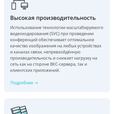
Высокая производительность
Использование технологии масштабируемого
видеокодирования (SVC) при проведении
конференций обеспечивает оптимальное
качество изображения на любых устройствах
и каналах связи, непревзойдённую
производительность и снижает нагрузку на
сеть как на стороне ВКС-сервера, так и
клиентских приложений.
Подробнее