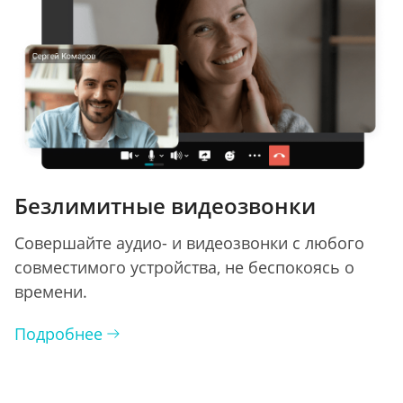
Безлимитные видеозвонки
Совершайте аудио- и видеозвонки с любого
совместимого устройства, не беспокоясь о
времени.
Подробнее