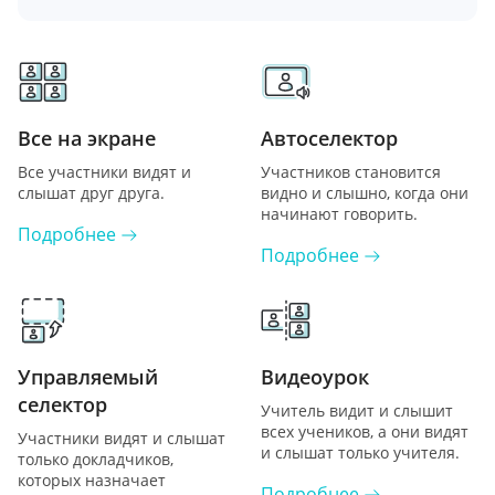
Все на экране
Автоселектор
Все участники видят и
Участников становится
слышат друг друга.
видно и слышно, когда они
начинают говорить.
Подробнее
Подробнее
Управляемый
Видеоурок
селектор
Учитель видит и слышит
всех учеников, а они видят
Участники видят и слышат
и слышат только учителя.
только докладчиков,
которых назначает
Подробнее