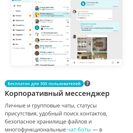
Бесплатно для 300 пользователей
Корпоративный мессенджер
Личные и групповые чаты, статусы
присутствия, удобный поиск контактов,
безопасное хранилище файлов и
многофункциональные
чат-боты
— в