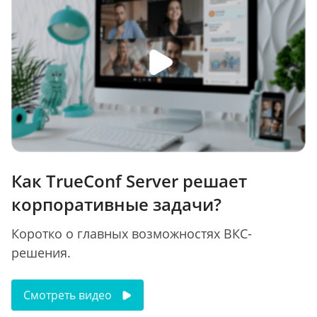
Как TrueConf Server решает
корпоративные задачи?
Коротко о главных возможностях ВКС-
решения.
Смотреть видео