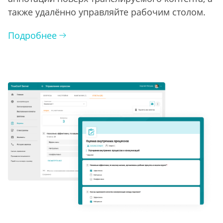
также удалённо управляйте рабочим столом.
Подробнее