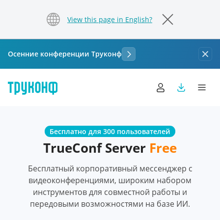
View this page in English?
Осенние конференции Труконф
Бесплатно для 300 пользователей
TrueConf Server
Free
Бесплатный корпоративный мессенджер с
видеоконференциями, широким набором
инструментов для совместной работы и
передовыми возможностями на базе ИИ.