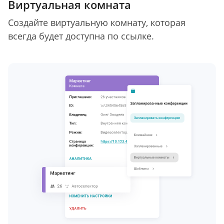
Виртуальная комната
Создайте виртуальную комнату, которая
всегда будет доступна по ссылке.