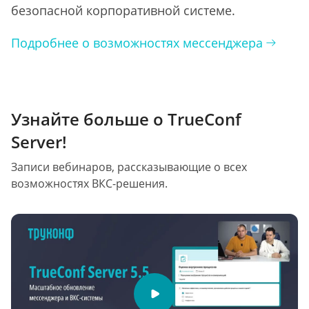
безопасной корпоративной системе.
Подробнее о возможностях мессенджера
Узнайте больше о TrueConf
Server!
Записи вебинаров, рассказывающие о всех
возможностях ВКС-решения.