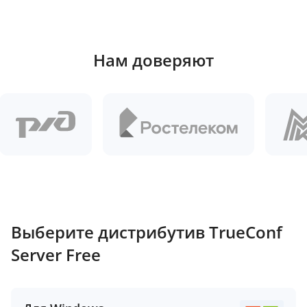
Нам доверяют
Выберите дистрибутив TrueConf
Server Free