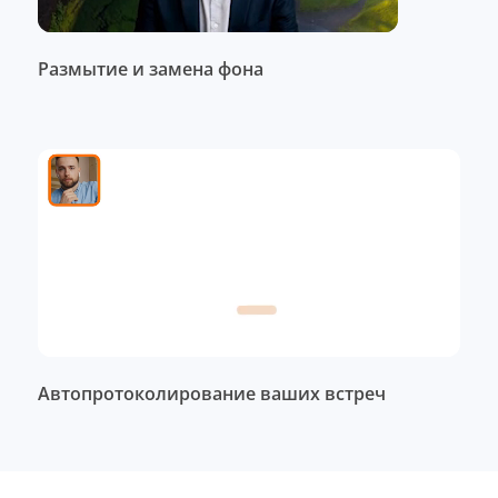
Размытие и замена фона
Автопротоколирование ваших встреч