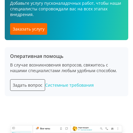
Добавьте услугу пусконаладочных работ, чтобы наши
специалисты сопровождали вас на всех этапах
внедрения.
Заказать услугу
Оперативная помощь
В случае возникновения вопросов, свяжитесь с
нашими специалистами любым удобным способом.
Задать вопрос
Системные требования