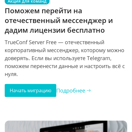
Акция для команд
Поможем перейти на
отечественный мессенджер и
дадим лицензии бесплатно
TrueConf Server Free — отечественный
корпоративный мессенджер, которому можно
доверять. Если вы используете Telegram,
поможем перенести данные и настроить всё с
нуля.
Подробнее
Начать миграцию