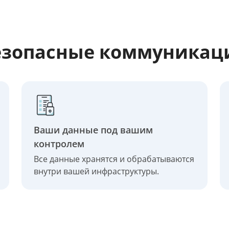
езопасные коммуникац
Ваши данные под вашим
контролем
Все данные хранятся и обрабатываются
внутри вашей инфраструктуры.