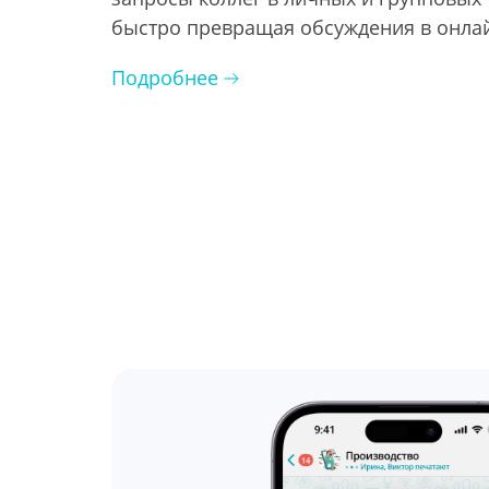
быстро превращая обсуждения в онлай
Подробнее