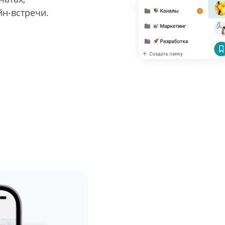
н-встречи.