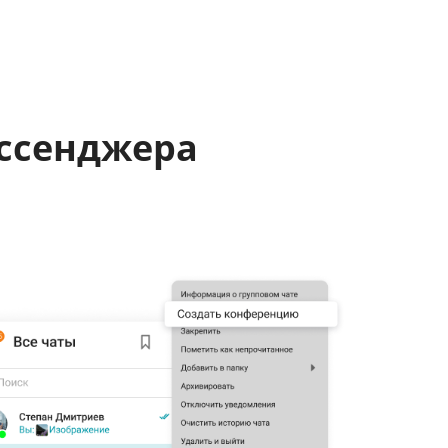
ссенджера