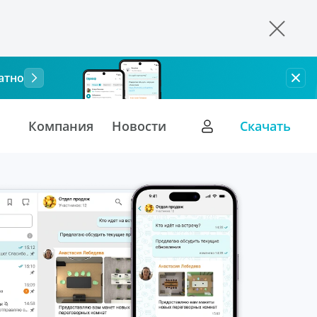
атно
Компания
Новости
Скачать