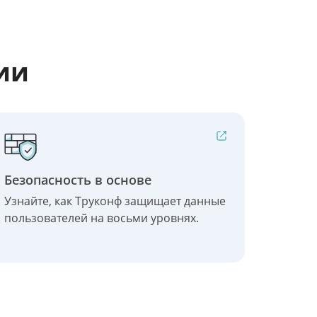
ии
Безопасность в основе
Узнайте, как Труконф защищает данные
пользователей на восьми уровнях.