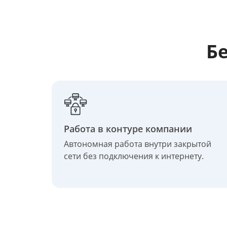
Б
Работа в контуре компании
Автономная работа внутри закрытой
сети без подключения к интернету.