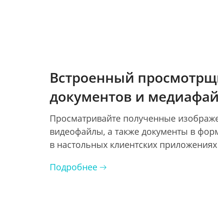
Встроенный просмотрщ
документов и медиафа
Просматривайте полученные изображ
видеофайлы, а также документы в фор
в настольных клиентских приложениях
Подробнее