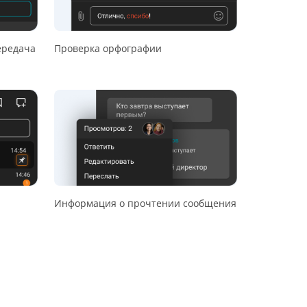
ередача
Проверка орфографии
Информация о прочтении сообщения