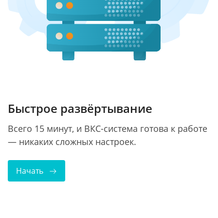
Быстрое развёртывание
Всего 15 минут, и ВКС-система готова к работе
— никаких сложных настроек.
Начать