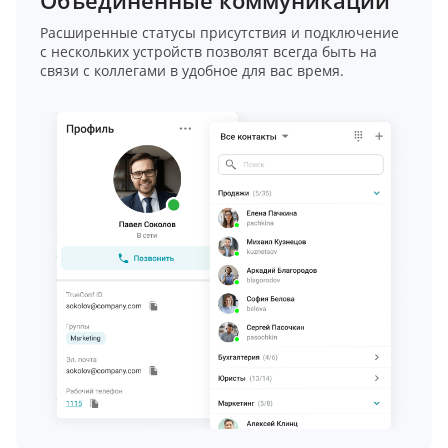
Объединённые коммуникации
Расширенные статусы присутствия и подключение
с нескольких устройств позволят всегда быть на
связи с коллегами в удобное для вас время.