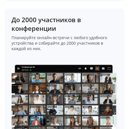
До 2000 участников в
конференции
Планируйте онлайн-встречи с любого удобного
устройства и собирайте до 2000 участников в
каждой из них.