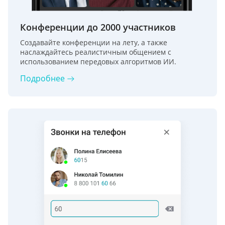
Конференции до 2000 участников
Создавайте конференции на лету, а также
наслаждайтесь реалистичным общением с
использованием передовых алгоритмов ИИ.
Подробнее