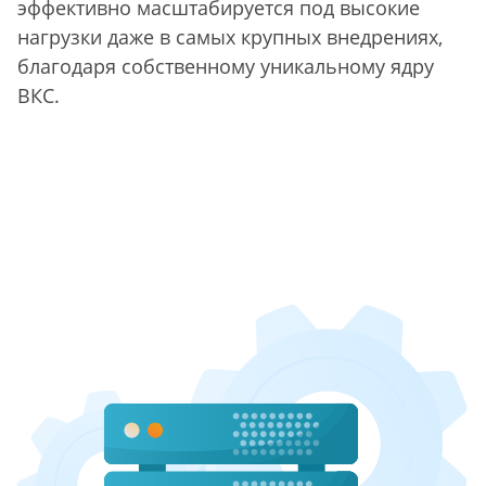
эффективно масштабируется под высокие
нагрузки даже в самых крупных внедрениях,
благодаря собственному уникальному ядру
ВКС.