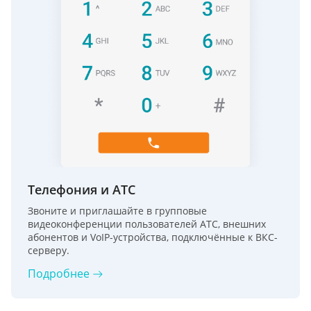
Телефония и АТС
Звоните и приглашайте в групповые
видеоконференции пользователей АТС, внешних
абонентов и VoIP-устройства, подключённые к ВКС-
серверу.
Подробнее