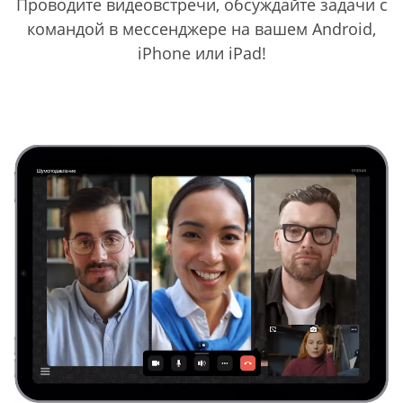
Проводите видеовстречи, обсуждайте задачи с
командой в мессенджере на вашем Android,
iPhone или iPad!