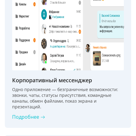
Корпоративный мессенджер
Одно приложение — безграничные возможности:
звонки, чаты, статусы присутствия, командные
каналы, обмен файлами, показ экрана и
презентаций.
Подробнее