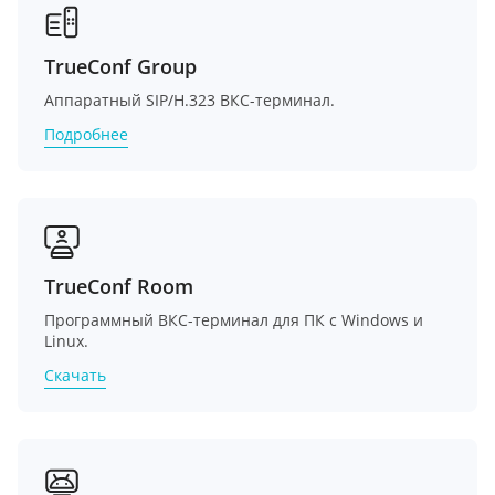
TrueConf Group
Аппаратный SIP/H.323 ВКС-терминал.
Подробнее
TrueConf Room
Программный ВКС-терминал для ПК c Windows и
Linux.
Скачать