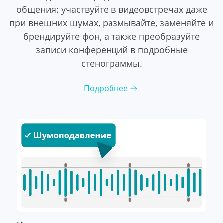
общения: участвуйте в видеовстречах даже
при внешних шумах, размывайте, заменяйте и
брендируйте фон, а также преобразуйте
записи конференций в подробные
стенограммы.
Подробнее