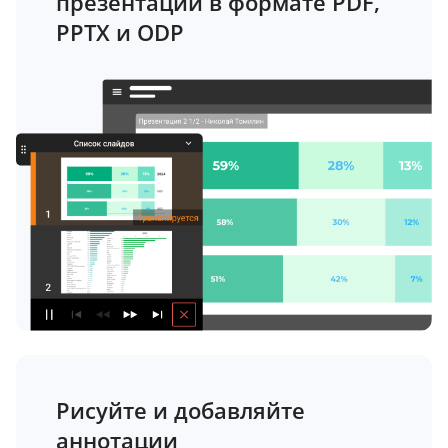
презентации в формате PDF,
PPTX и ODP
Рисуйте и добавляйте
аннотации