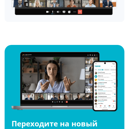
Переходите на новый