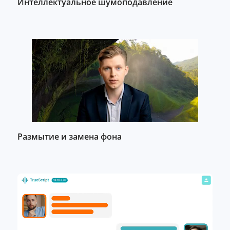
Интеллектуальное шумоподавление
Размытие и замена фона