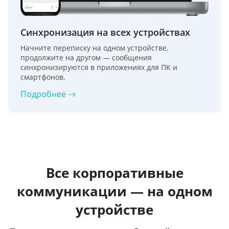
Синхронизация на всех устройствах
Начните переписку на одном устройстве,
продолжите на другом — сообщения
синхронизируются в приложениях для ПК и
смартфонов.
Подробнее
Все корпоративные
коммуникации — на одном
устройстве