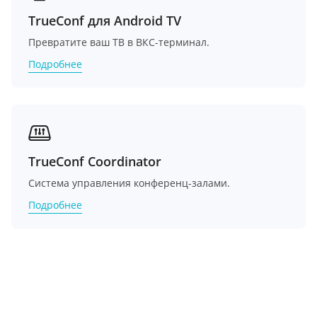
TrueConf для Android TV
Превратите ваш ТВ в ВКС-терминал.
Подробнее
TrueConf Coordinator
Система управления конференц-залами.
Подробнее