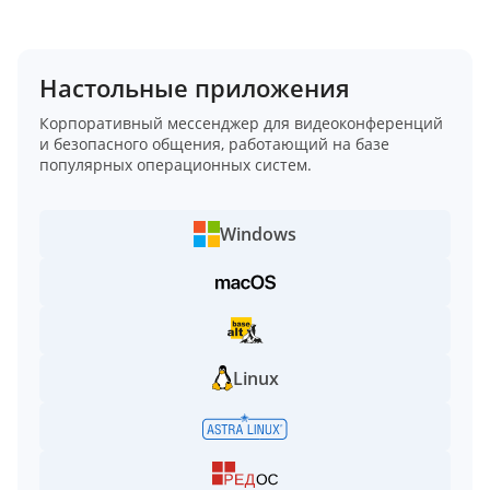
Настольные приложения
Корпоративный мессенджер для видеоконференций
и безопасного общения, работающий на базе
популярных операционных систем.
Windows
Linux