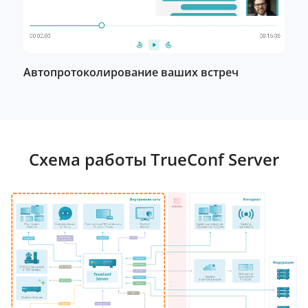
Автопротоколирование ваших встреч
Схема работы TrueConf Server