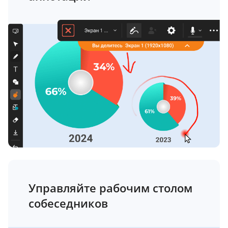
Управляйте рабочим столом
собеседников