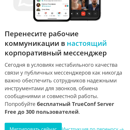
Перенесите рабочие
коммуникации в
настоящий
корпоративный мессенджер
Сегодня в условиях нестабильного качества
связи у публичных мессенджеров как никогда
важно обеспечить сотрудников надежными
инструментами для звонков, обмена
сообщениями и совместной работы.
Попробуйте
бесплатный TrueConf Server
Free до 300 пользователей
.
Мигрировать сейчас
Инструкция по переносу