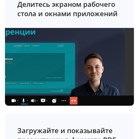
Делитесь экраном рабочего
стола и окнами приложений
Загружайте и показывайте