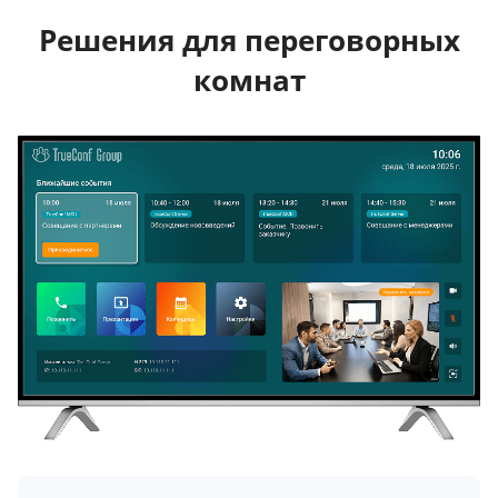
Решения для переговорных
комнат