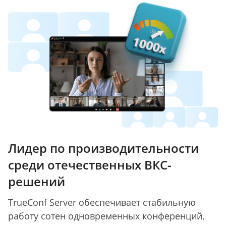
Лидер по производительности
среди отечественных ВКС-
решений
TrueConf Server обеспечивает стабильную
работу сотен одновременных конференций,