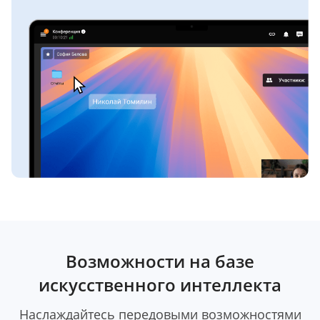
Возможности на базе
искусственного интеллекта
Наслаждайтесь передовыми возможностями