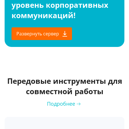
уровень корпоративных
коммуникаций!
Развернуть сервер
Передовые инструменты для
совместной работы
Подробнее