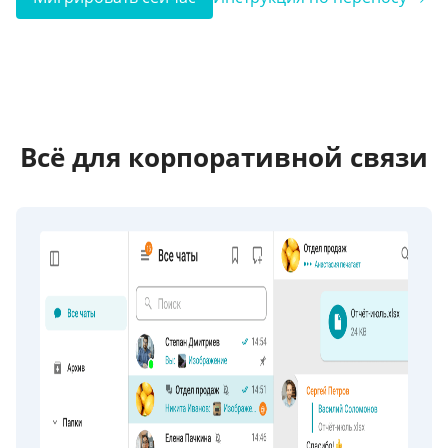
Всё для корпоративной связи