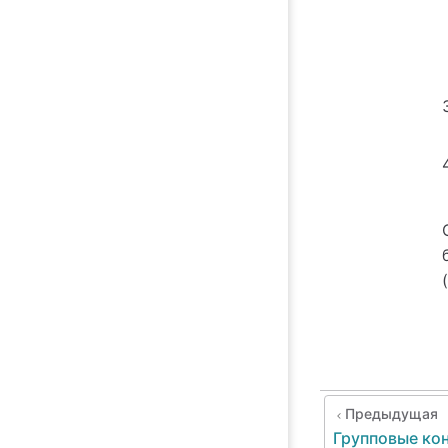
Предыдущая
Групповые ко