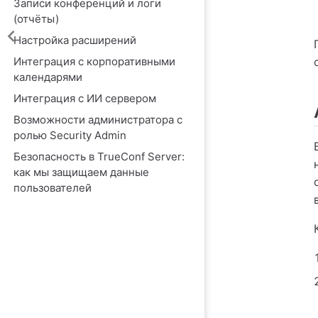
Записи конференций и логи
(отчёты)
Настройка расширений
Интеграция с корпоративными
календарями
Интеграция с ИИ сервером
Возможности администратора с
ролью Security Admin
Безопасность в TrueConf Server:
как мы защищаем данные
пользователей