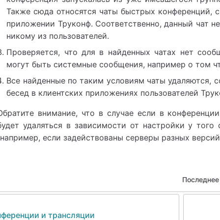
Также сюда относятся чаты быстрых конференций, с
приложении
Труконф
. Соответственно, данный чат 
никому из пользователей.
Проверяется, что для в найденных чатах нет сооб
могут быть системные сообщения, например о том чт
Все найденные по таким условиям чаты удаляются, с
бесед в клиентских приложениях пользователей
Трук
Обратите внимание, что в случае если в конференции
будет удаляться в зависимости от настройки у того 
(например, если задействованы серверы разных версий
Последнее
нференции и трансляции