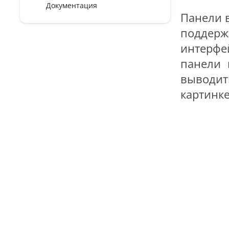
Документация
Панели 
поддерж
интерфе
панели 
выводит
картинке"