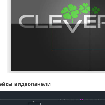
ейсы видеопанели