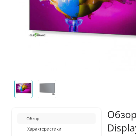
Обзор
Обзор
Displa
Характеристики