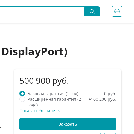
 DisplayPort)
500 900 руб.
Базовая гарантия (1 год)
0 руб.
Расширенная гарантия (2
+100 200 руб.
года)
Показать больше
Заказать
7