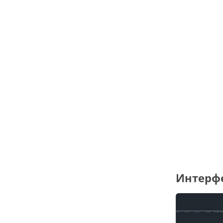
Интерф