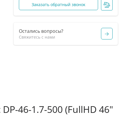
Заказать обратный звонок
Остались вопросы?
Свяжитесь с нами
DP-46-1.7-500 (FullHD 46"