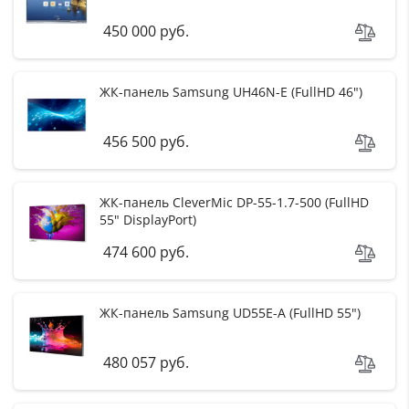
450 000 руб.
ЖК-панель Samsung UH46N-E (FullHD 46")
456 500 руб.
ЖК-панель CleverMic DP-55-1.7-500 (FullHD
55" DisplayPort)
474 600 руб.
ЖК-панель Samsung UD55E-A (FullHD 55")
480 057 руб.