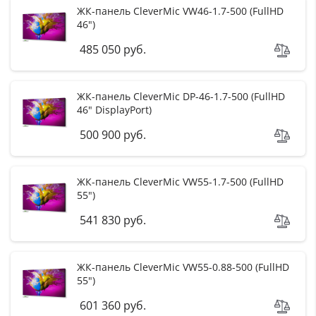
ЖК-панель CleverMic VW46-1.7-500 (FullHD
46")
485 050 руб.
ЖК-панель CleverMic DP-46-1.7-500 (FullHD
46" DisplayPort)
500 900 руб.
ЖК-панель CleverMic VW55-1.7-500 (FullHD
55")
541 830 руб.
ЖК-панель CleverMic VW55-0.88-500 (FullHD
55")
601 360 руб.