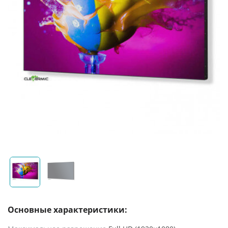
Основные характеристики: