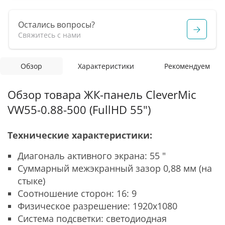
Остались вопросы?
Свяжитесь с нами
Обзор
Характеристики
Рекомендуем
Обзор товара ЖК-панель CleverMic
VW55-0.88-500 (FullHD 55")
Технические характеристики:
Диагональ активного экрана: 55 "
Суммарный межэкранный зазор 0,88 мм (на
стыке)
Соотношение сторон: 16: 9
Физическое разрешение: 1920x1080
Система подсветки: светодиодная