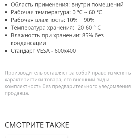
Область применения: внутри помещений
Рабочая температура: 0 ℃ ~ 60 ℃
Рабочая влажность: 10% ~ 90%
Температура хранения: -20-60 ° C
Влажность при хранении: 85% без
конденсации
Стандарт VESA - 600х400
Производитель оставляет за собой право изменять
характеристики товара, его внешний вид и
комплектность без предварительного уведомления
продавца.
СМОТРИТЕ ТАКЖЕ