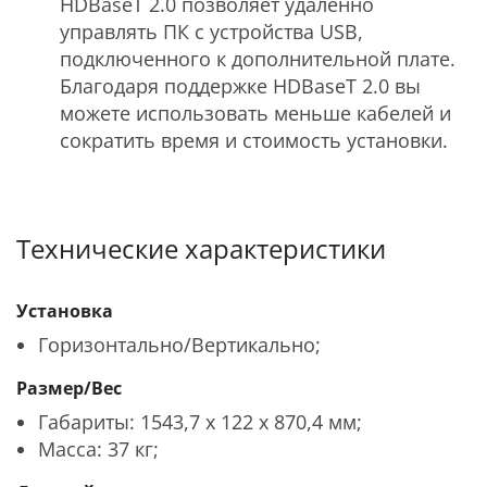
HDBaseT 2.0 позволяет удаленно
управлять ПК с устройства USB,
подключенного к дополнительной плате.
Благодаря поддержке HDBaseT 2.0 вы
можете использовать меньше кабелей и
сократить время и стоимость установки.
Технические характеристики
Установка
Горизонтально/Вертикально;
Размер/Вес
Габариты: 1543,7 x 122 x 870,4 мм;
Масса: 37 кг;