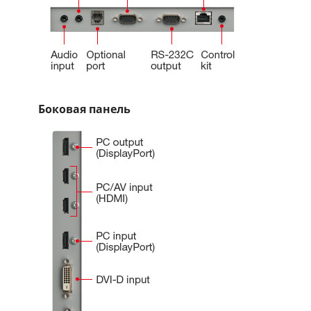
Боковая панель