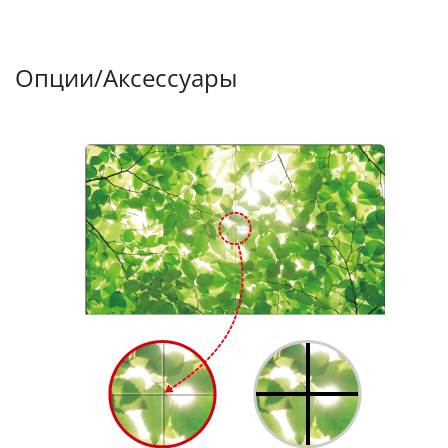
Опции/Аксессуары