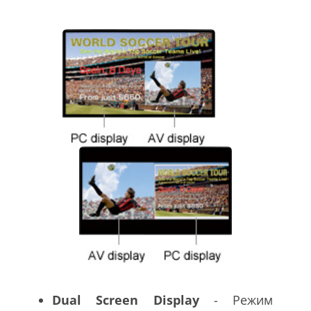
Dual Screen Display
- Режим