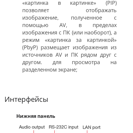
«картинка в картинке» (PIP)
позволяет отображать
изображение, полученное с
помощью AV, в пределах
изображения с ПК (или наоборот), а
режим «картинка за картинкой»
(PbyP) размещает изображения из
источников AV и ПК рядом друг с
другом. для просмотра на
разделенном экране;
Интерфейсы
Нижняя панель