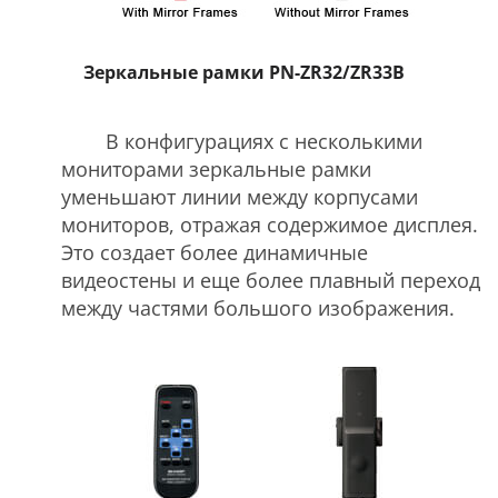
Зеркальные рамки PN-ZR32/ZR33В
В конфигурациях с несколькими
мониторами зеркальные рамки
уменьшают линии между корпусами
мониторов, отражая содержимое дисплея.
Это создает более динамичные
видеостены и еще более плавный переход
между частями большого изображения.