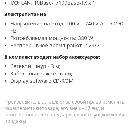
I/O:
LAN: 10Base-T/100Base-TX x 1;
Электропитание
Напряжение на вход: 100 V – 240 V AC, 50/60
Hz;
Потребляемая мощность: 380 W;
Беспрерывное время работы: 24/7;
В комплект входит набор аксессуаров:
Сетевой шнур - 3 м;
Кабельных зажимов х 6;
Display software CD-ROM;
Производитель оставляет за собой право изменять
характеристики товара, его внешний вид и
комплектность без предварительного уведомления
продавца.