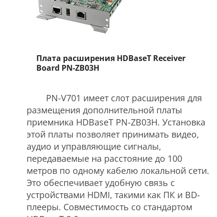
Плата расширения HDBaseT Receiver
Board PN-ZB03H
PN-V701 имеет слот расширения для
размещения дополнительной платы
приемника HDBaseT PN-ZB03H. Установка
этой платы позволяет принимать видео,
аудио и управляющие сигналы,
передаваемые на расстояние до 100
метров по одному кабелю локальной сети.
Это обеспечивает удобную связь с
устройствами HDMI, такими как ПК и BD-
плееры. Совместимость со стандартом