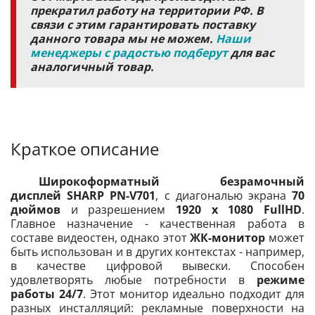
прекратил работу на территории РФ. В
связи с этим гарантировать поставку
данного товара мы не можем.
Наши
менеджеры с радостью подберут
для вас
аналогичный товар.
Краткое описание
Широкоформатный безрамочный
дисплей SHARP PN-V701
, с диагональю экрана
70
дюймов
и разрешением
1920 x 1080 FullHD
.
Главное назначение - качественная работа в
составе видеостен, однако этот
ЖК-монитор
может
быть использован и в других контекстах - например,
в качестве цифровой вывески. Способен
удовлетворять любые потребности в
режиме
работы 24/7
. Этот монитор идеально подходит для
разных инсталляций: рекламные поверхности на