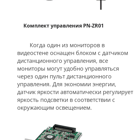
Комплект управления PN-ZR01
Когда один из мониторов в
видеостене оснащен блоком c датчиком
дистанционного управления, все
мониторы могут удобно управляться
через один пульт дистанционного
управления. Для экономии энергии,
датчик яркости автоматически регулирует
яркость подсветки в соответствии с
окружающим освещением.