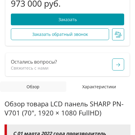
973 000 руб.
Заказать
Заказать обратный звонок
Остались вопросы?
Свяжитесь с нами
Обзор
Характеристики
Обзор товара LCD панель SHARP PN-
V701 (70", 1920 × 1080 FullHD)
С 01 марта 2022 года производитель