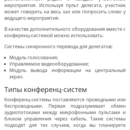
мероприятия. Используя пульт делегата, участник
может говорить на весь зал или попросить слово у
ведущего мероприятия.
В качестве дополнительного оборудования вместе с
конференц-системой можно использовать:
Системы синхронного перевода для делегатов;
Модуль голосования;
Управляемое видеооборудование;
Модуль вывода информации на центральный
экран.
Типы конференц-систем
Конференц-системы поставляются проводными или
беспроводными. Первая подразумевает обмен
аудиопотоками между микрофонными пультами и
блоком управления через кабель. Такие системы
подходят для тех случаев, когда вы планируете