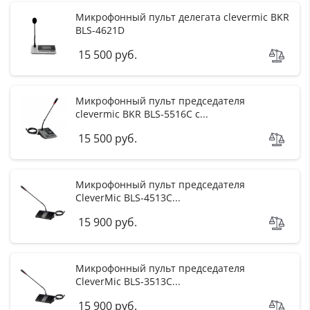
Микрофонный пульт делегата clevermic BKR
BLS-4621D
15 500 руб.
Микрофонный пульт председателя
clevermic BKR BLS-5516C с...
15 500 руб.
Микрофонный пульт председателя
CleverMic BLS-4513C...
15 900 руб.
Микрофонный пульт председателя
CleverMic BLS-3513C...
15 900 руб.