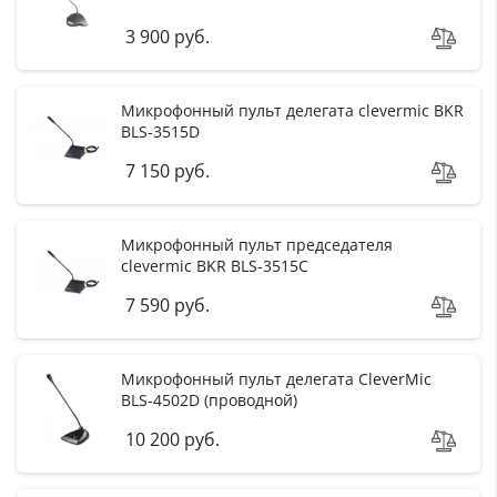
3 900 руб.
Микрофонный пульт делегата clevermic BKR
BLS-3515D
7 150 руб.
Микрофонный пульт председателя
clevermic BKR BLS-3515C
7 590 руб.
Микрофонный пульт делегата CleverMic
BLS-4502D (проводной)
10 200 руб.