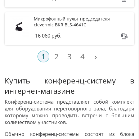
Микрофонный пульт председателя
clevermic BKR BLS-4641C
16 060 руб.
1
2
3
4

Купить конференц-систему в
интернет-магазине
Конференц-система представляет собой комплект
для оборудования переговорного зала, благодаря
которому можно проводить встречи с большим
количеством участников.
Обычно конференц-системы состоят из блока