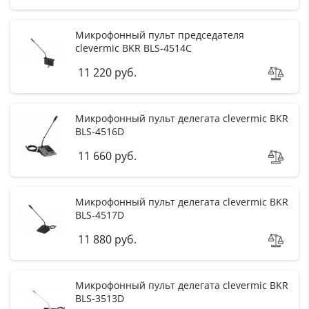
Микрофонный пульт председателя
clevermic BKR BLS-4514C
11 220 руб.
Микрофонный пульт делегата clevermic BKR
BLS-4516D
11 660 руб.
Микрофонный пульт делегата clevermic BKR
BLS-4517D
11 880 руб.
Микрофонный пульт делегата clevermic BKR
BLS-3513D