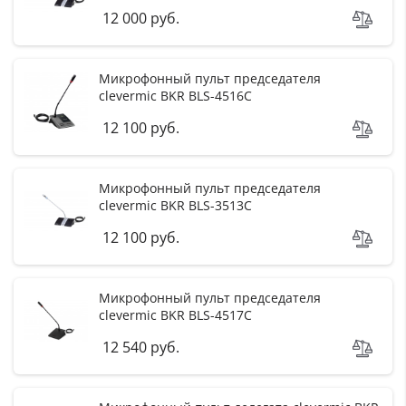
12 000 руб.
Микрофонный пульт председателя
clevermic BKR BLS-4516C
12 100 руб.
Микрофонный пульт председателя
clevermic BKR BLS-3513C
12 100 руб.
Микрофонный пульт председателя
clevermic BKR BLS-4517C
12 540 руб.