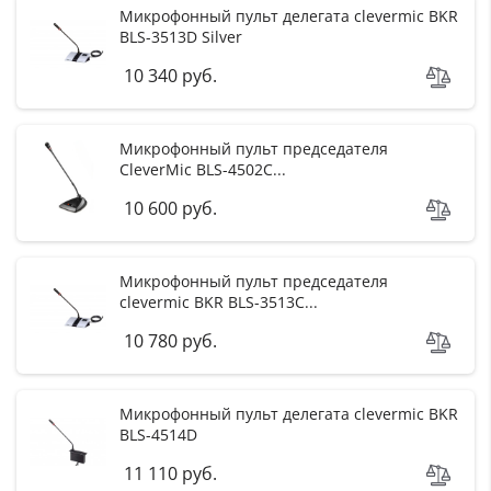
Микрофонный пульт делегата clevermic BKR
BLS-3513D Silver
10 340 руб.
Микрофонный пульт председателя
CleverMic BLS-4502C...
10 600 руб.
Микрофонный пульт председателя
clevermic BKR BLS-3513C...
10 780 руб.
Микрофонный пульт делегата clevermic BKR
BLS-4514D
11 110 руб.