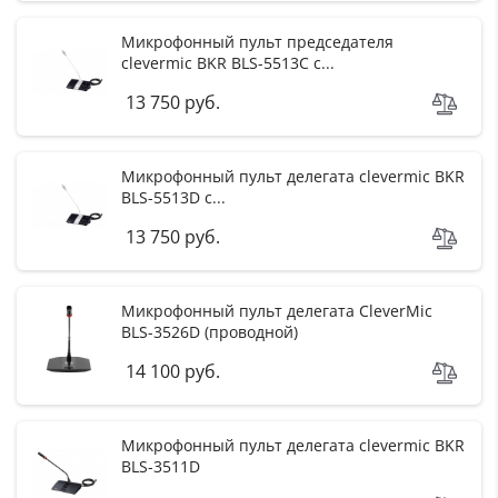
Микрофонный пульт председателя
clevermic BKR BLS-5513C с...
13 750 руб.
Микрофонный пульт делегата clevermic BKR
BLS-5513D с...
13 750 руб.
Микрофонный пульт делегата CleverMic
BLS-3526D (проводной)
14 100 руб.
Микрофонный пульт делегата clevermic BKR
BLS-3511D