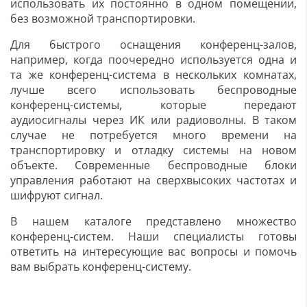
использовать их постоянно в одном помещении,
без возможной транспортировки.
Для быстрого оснащения конференц-залов,
например, когда поочередно используется одна и
та же конференц-система в нескольких комнатах,
лучше всего использовать беспроводные
конференц-системы, которые передают
аудиосигналы через ИК или радиоволны. В таком
случае не потребуется много времени на
транспортировку и отладку системы на новом
объекте. Современные беспроводные блоки
управления работают на сверхвысоких частотах и
шифруют сигнал.
В нашем каталоге представлено множество
конференц-систем. Наши специалисты готовы
ответить на интересующие вас вопросы и помочь
вам выбрать конференц-систему.