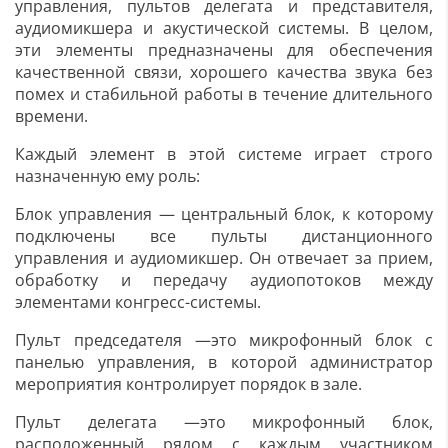
управления, пультов делегата и представителя,
аудиомикшера и акустической системы. В целом,
эти элементы предназначены для обеспечения
качественной связи, хорошего качества звука без
помех и стабильной работы в течение длительного
времени.
Каждый элемент в этой системе играет строго
назначенную ему роль:
Блок управления — центральный блок, к которому
подключены все пульты дистанционного
управления и аудиомикшер. Он отвечает за прием,
обработку и передачу аудиопотоков между
элементами конгресс-системы.
Пульт председателя —это микрофонный блок с
панелью управления, в которой администратор
мероприятия контролирует порядок в зале.
Пульт делегата —это микрофонный блок,
расположенный рядом с каждым участником