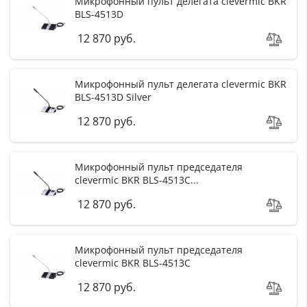
Микрофонный пульт делегата clevermic BKR
BLS-4513D
12 870 руб.
Микрофонный пульт делегата clevermic BKR
BLS-4513D Silver
12 870 руб.
Микрофонный пульт председателя
clevermic BKR BLS-4513C...
12 870 руб.
Микрофонный пульт председателя
clevermic BKR BLS-4513C
12 870 руб.