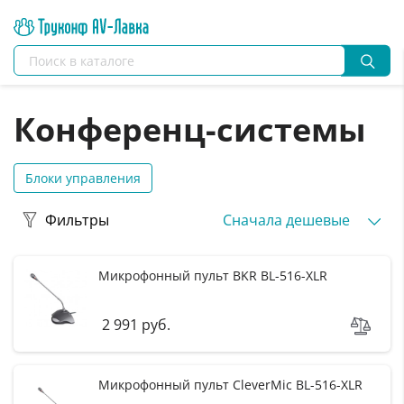
Конференц-системы
Блоки управления
Фильтры
Сначала дешевые
Микрофонный пульт BKR BL-516-XLR
2 991 руб.
Микрофонный пульт CleverMic BL-516-XLR