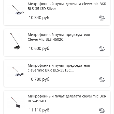
Микрофонный пульт делегата clevermic BKR
BLS-3513D Silver
10 340 руб.
Микрофонный пульт председателя
CleverMic BLS-4502C...
10 600 руб.
Микрофонный пульт председателя
clevermic BKR BLS-3513C...
10 780 руб.
Микрофонный пульт делегата clevermic BKR
BLS-4514D
11 110 руб.