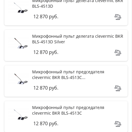
Микрофонный пульт делегата clevermic BKR
BLS-4513D
12 870 руб.
Микрофонный пульт делегата clevermic BKR
BLS-4513D Silver
12 870 руб.
Микрофонный пульт председателя
clevermic BKR BLS-4513C...
12 870 руб.
Микрофонный пульт председателя
clevermic BKR BLS-4513C
12 870 руб.