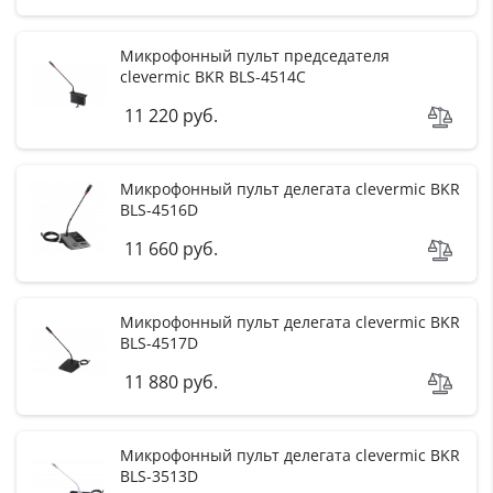
Микрофонный пульт председателя
clevermic BKR BLS-4514C
11 220 руб.
Микрофонный пульт делегата clevermic BKR
BLS-4516D
11 660 руб.
Микрофонный пульт делегата clevermic BKR
BLS-4517D
11 880 руб.
Микрофонный пульт делегата clevermic BKR
BLS-3513D