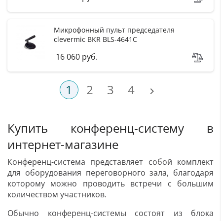
Микрофонный пульт председателя
clevermic BKR BLS-4641C
16 060 руб.
1
2
3
4

Купить конференц-систему в
интернет-магазине
Конференц-система представляет собой комплект
для оборудования переговорного зала, благодаря
которому можно проводить встречи с большим
количеством участников.
Обычно конференц-системы состоят из блока