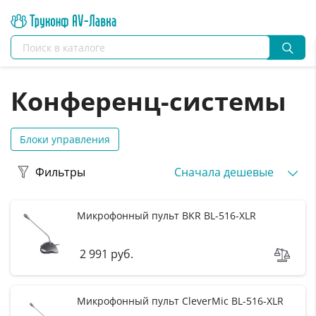
Конференц-системы
Блоки управления
Фильтры
Сначала дешевые
Микрофонный пульт BKR BL-516-XLR
2 991 руб.
Микрофонный пульт CleverMic BL-516-XLR