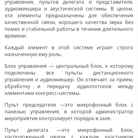
управления, пультов делегата и представителя,
аудиомикшера и акустической системы. В целом,
эти элементы предназначены для обеспечения
качественной связи, хорошего качества звука без
помех и стабильной работы в течение длительного
времени.
Каждый элемент в этой системе играет строго
назначенную ему роль:
Блок управления — центральный блок, к которому
подключены все пульты дистанционного
управления и аудиомикшер. Он отвечает за прием,
обработку и передачу аудиопотоков между
элементами конгресс-системы.
Пульт председателя —это микрофонный блок с
панелью управления, в которой администратор
мероприятия контролирует порядок в зале.
Пульт делегата —это микрофонный блок,
расположенный рядом с каждым участником