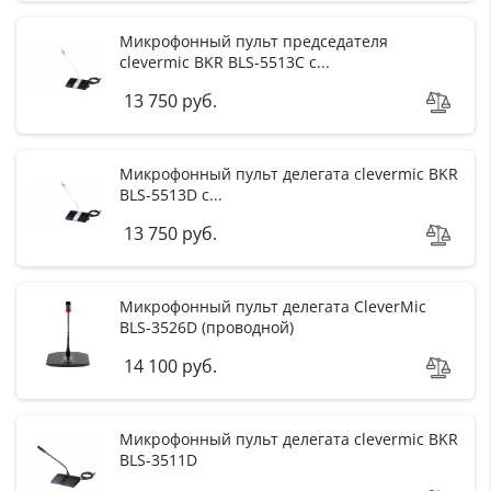
Микрофонный пульт председателя
clevermic BKR BLS-5513C с...
13 750 руб.
Микрофонный пульт делегата clevermic BKR
BLS-5513D с...
13 750 руб.
Микрофонный пульт делегата CleverMic
BLS-3526D (проводной)
14 100 руб.
Микрофонный пульт делегата clevermic BKR
BLS-3511D