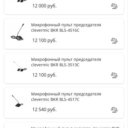
12 000 руб.
Микрофонный пульт председателя
clevermic BKR BLS-4516C
12 100 руб.
Микрофонный пульт председателя
clevermic BKR BLS-3513C
12 100 руб.
Микрофонный пульт председателя
clevermic BKR BLS-4517C
12 540 руб.