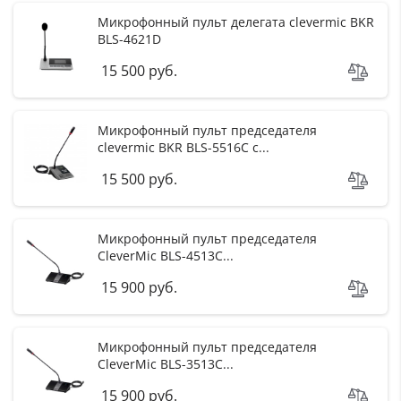
Микрофонный пульт делегата clevermic BKR
BLS-4621D
15 500 руб.
Микрофонный пульт председателя
clevermic BKR BLS-5516C с...
15 500 руб.
Микрофонный пульт председателя
CleverMic BLS-4513C...
15 900 руб.
Микрофонный пульт председателя
CleverMic BLS-3513C...
15 900 руб.