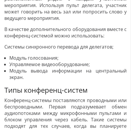
мероприятия. Используя пульт делегата, участник
может говорить на весь зал или попросить слово у
ведущего мероприятия.
В качестве дополнительного оборудования вместе с
конференц-системой можно использовать:
Системы синхронного перевода для делегатов;
Модуль голосования;
Управляемое видеооборудование;
Модуль вывода информации на центральный
экран.
Типы конференц-систем
Конференц-системы поставляются проводными или
беспроводными. Первая подразумевает обмен
аудиопотоками между микрофонными пультами и
блоком управления через кабель. Такие системы
подходят для тех случаев, когда вы планируете