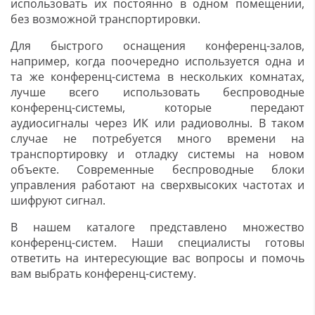
использовать их постоянно в одном помещении,
без возможной транспортировки.
Для быстрого оснащения конференц-залов,
например, когда поочередно используется одна и
та же конференц-система в нескольких комнатах,
лучше всего использовать беспроводные
конференц-системы, которые передают
аудиосигналы через ИК или радиоволны. В таком
случае не потребуется много времени на
транспортировку и отладку системы на новом
объекте. Современные беспроводные блоки
управления работают на сверхвысоких частотах и
шифруют сигнал.
В нашем каталоге представлено множество
конференц-систем. Наши специалисты готовы
ответить на интересующие вас вопросы и помочь
вам выбрать конференц-систему.