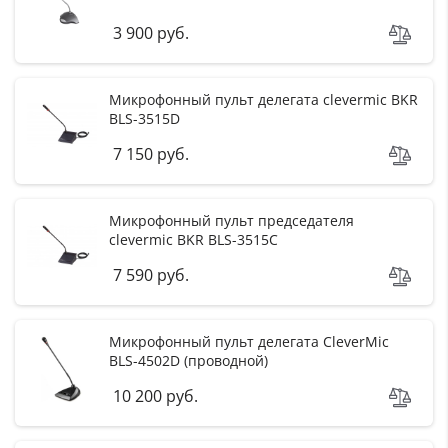
3 900 руб.
Микрофонный пульт делегата clevermic BKR
BLS-3515D
7 150 руб.
Микрофонный пульт председателя
clevermic BKR BLS-3515C
7 590 руб.
Микрофонный пульт делегата CleverMic
BLS-4502D (проводной)
10 200 руб.